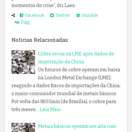
momentos de crise”, diz Laes.
Facebook
Twitter
Stumble
Digg
Notícias Relacionadas:
Cobre recua na LME após dados de
importação da China
Os futuros de cobre operam em baixa
na London Metal Exchange (LME),
reagindo a dados fracos de importações da China,
o maior consumidor mundial de metais básicos.
Por volta das 8h55min (de Brasília), o cobre para
três meses…
Leia Mais...
Metais básicos operam em alta com