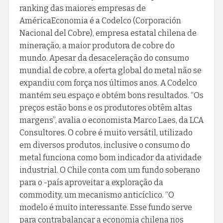
ranking das maiores empresas de
AméricaEconomia é a Codelco (Corporación
Nacional del Cobre), empresa estatal chilena de
mineração, a maior produtora de cobre do
mundo. Apesar da desaceleração do consumo
mundial de cobre, a oferta global do metal não se
expandiu com força nos últimos anos. A Codelco
mantém seu espaço e obtém bons resultados. “Os
preços estão bons e os produtores obtêm altas
margens”, avalia o economista Marco Laes, da LCA
Consultores. O cobre é muito versátil, utilizado
em diversos produtos, inclusive o consumo do
metal funciona como bom indicador da atividade
industrial. O Chile conta com um fundo soberano
para o -país aproveitar a exploração da
commodity, um mecanismo anticíclico. “O
modelo é muito interessante. Esse fundo serve
para contrabalançar a economia chilena nos