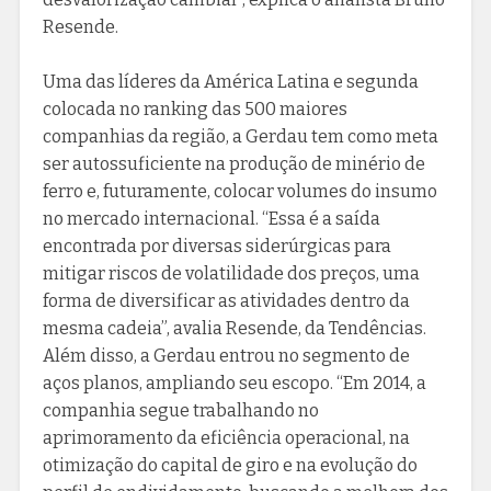
Resende.
Uma das líderes da América Latina e segunda
colocada no ranking das 500 maiores
companhias da região, a Gerdau tem como meta
ser autossuficiente na produção de minério de
ferro e, futuramente, colocar volumes do insumo
no mercado internacional. “Essa é a saída
encontrada por diversas siderúrgicas para
mitigar riscos de volatilidade dos preços, uma
forma de diversificar as atividades dentro da
mesma cadeia”, avalia Resende, da Tendências.
Além disso, a Gerdau entrou no segmento de
aços planos, ampliando seu escopo. “Em 2014, a
companhia segue trabalhando no
aprimoramento da eficiência operacional, na
otimização do capital de giro e na evolução do