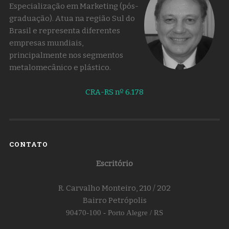
Especialização em Marketing (pós-
graduação). Atua na região Sul do
Brasil e representa diferentes
empresas mundiais,
principalmente nos segmentos
metalomecânico e plástico.
CRA-RS nº 6.178
CONTATO
Escritório
R. Carvalho Monteiro, 210 / 202
Bairro Petrópolis
90470-100 - Porto Alegre / RS