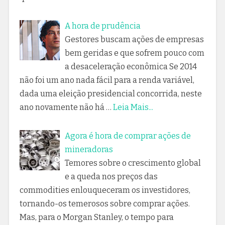
A hora de prudência
Gestores buscam ações de empresas
bem geridas e que sofrem pouco com
a desaceleração econômica Se 2014
não foi um ano nada fácil para a renda variável,
dada uma eleição presidencial concorrida, neste
ano novamente não há …
Leia Mais...
Agora é hora de comprar ações de
mineradoras
Temores sobre o crescimento global
e a queda nos preços das
commodities enlouqueceram os investidores,
tornando-os temerosos sobre comprar ações.
Mas, para o Morgan Stanley, o tempo para