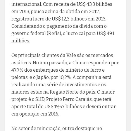
internacional. Com receita de US$ 43,3 bilhões
em 2013, pouco acima da obtida em 2012,
registrou lucro de US$ 12,3 bilhões em 2013.
Considerando o pagamento da dívida com o
governo federal (Refis), o lucro cai para US$ 49,1
milhões.
Os principais clientes da Vale são os mercados
asiáticos. No ano passado, a China respondeu por
47,7% dos embarques de minério de ferro e
pelotas; e o Japão, por 10,2%. A companhia está
realizando uma série de investimentos e os
maiores estão na Região Norte do país. O maior
projeto é o S11D, Projeto Ferro Carajás, que terá
aporte total de US$ 19,67 bilhões e deverá entrar
em operação em 2016.
No setor de mineração, outro destaque no