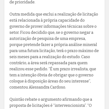
de prioridade.
Outra medida que exclui a realização de licitação
está relacionada à própria capacidade do
governo de prover informações técnicas sobre o
setor. Ficou decidido que, se o governo negar a
autorização de pesquisa de uma empresa,
porque pretende fazer a própria análise mineral
para uma futura licitação, terá o prazo máximo de
seis meses para a realização do estudo. Caso
contrário, a área será repassada para quem
realizou esse pedido. “É um prazo irrealista, que
tem a intenção óbvia de obrigar que o governo
coloque à disposição áreas do seu interesse”,
comentou Alessandra Cardoso.
Quintão rebate o argumento afirmando que a
proposta de licitações é “intervencionista”. “O