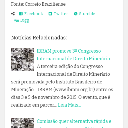
Fonte: Correio Braziliense
Facebook
Twitter
Stumble
Digg
Notícias Relacionadas:
IBRAM promove 3º Congresso
Internacional de Direito Minerário
A terceira edição do Congresso
Internacional de Direito Minerário
será promovida pelo Instituto Brasileiro de
Mineração – IBRAM (www.ibram.org.br) entre os
dias 3 e 5 de novembro de 2015. O evento, que é
realizado em parcer…
Leia Mais...
Comissão quer alternativa rápida e