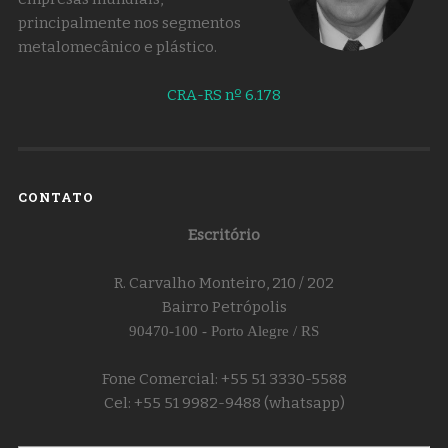
principalmente nos segmentos
metalomecânico e plástico.
CRA-RS nº 6.178
CONTATO
Escritório
R. Carvalho Monteiro, 210 / 202
Bairro Petrópolis
90470-100 - Porto Alegre / RS
Fone Comercial: +55 51 3330-5588
Cel: +55 51 9982-9488 (whatsapp)