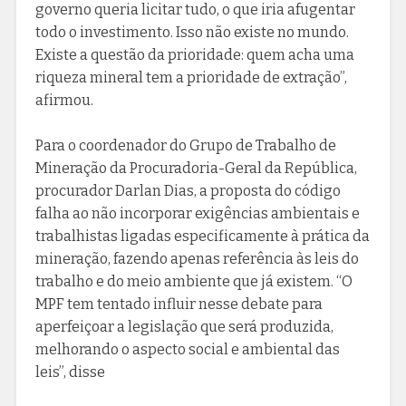
governo queria licitar tudo, o que iria afugentar
todo o investimento. Isso não existe no mundo.
Existe a questão da prioridade: quem acha uma
riqueza mineral tem a prioridade de extração”,
afirmou.
Para o coordenador do Grupo de Trabalho de
Mineração da Procuradoria-Geral da República,
procurador Darlan Dias, a proposta do código
falha ao não incorporar exigências ambientais e
trabalhistas ligadas especificamente à prática da
mineração, fazendo apenas referência às leis do
trabalho e do meio ambiente que já existem. “O
MPF tem tentado influir nesse debate para
aperfeiçoar a legislação que será produzida,
melhorando o aspecto social e ambiental das
leis”, disse