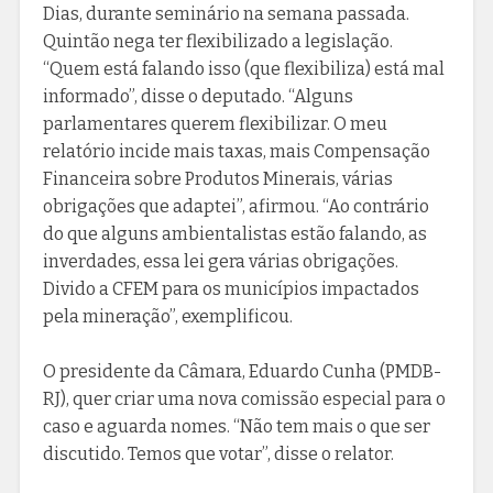
Dias, durante seminário na semana passada.
Quintão nega ter flexibilizado a legislação.
“Quem está falando isso (que flexibiliza) está mal
informado”, disse o deputado. “Alguns
parlamentares querem flexibilizar. O meu
relatório incide mais taxas, mais Compensação
Financeira sobre Produtos Minerais, várias
obrigações que adaptei”, afirmou. “Ao contrário
do que alguns ambientalistas estão falando, as
inverdades, essa lei gera várias obrigações.
Divido a CFEM para os municípios impactados
pela mineração”, exemplificou.
O presidente da Câmara, Eduardo Cunha (PMDB-
RJ), quer criar uma nova comissão especial para o
caso e aguarda nomes. “Não tem mais o que ser
discutido. Temos que votar”, disse o relator.