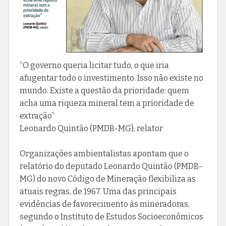
“O governo queria licitar tudo, o que iria
afugentar todo o investimento. Isso não existe no
mundo. Existe a questão da prioridade: quem
acha uma riqueza mineral tem a prioridade de
extração”
Leonardo Quintão (PMDB-MG), relator
Organizações ambientalistas apontam que o
relatório do deputado Leonardo Quintão (PMDB-
MG) do novo Código de Mineração flexibiliza as
atuais regras, de 1967. Uma das principais
evidências de favorecimento às mineradoras,
segundo o Instituto de Estudos Socioeconômicos