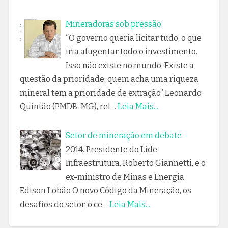
Mineradoras sob pressão
“O governo queria licitar tudo, o que
iria afugentar todo o investimento.
Isso não existe no mundo. Existe a
questão da prioridade: quem acha uma riqueza
mineral tem a prioridade de extração” Leonardo
Quintão (PMDB-MG), rel…
Leia Mais...
Setor de mineração em debate
2014. Presidente do Lide
Infraestrutura, Roberto Giannetti, e o
ex-ministro de Minas e Energia
Edison Lobão O novo Código da Mineração, os
desafios do setor, o ce…
Leia Mais...