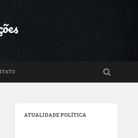
ções
NTATO
ATUALIDADE POLÍTICA