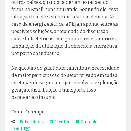
outros países, quando poderiam estar sendo
feitos no Brasil, concluiu Prado. Segundo ele, essa
situação tem de ser enfrentada sem demora. No
caso da energia elétrica, a Firjan aponta, entre as
possíveis soluções, a retomada da discussão
sobre hidrelétricas com grandes reservatório e a
ampliação da utilização da eficiência energética
por parte da indústria.
Na questão do gás, Prado salientou a necessidade
de maior participação do setor privado em todas
as etapas do segmento, que envolvem exploração,
geração, distribuição e transporte. Isso
baratearia o insumo.
Fonte: O Tempo
Facebook
Twitter
Stumble
Digg