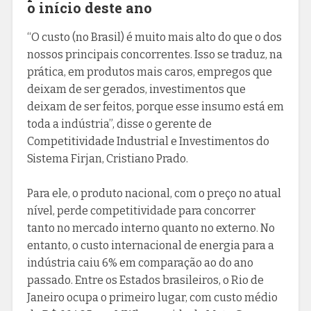
o início deste ano
“O custo (no Brasil) é muito mais alto do que o dos
nossos principais concorrentes. Isso se traduz, na
prática, em produtos mais caros, empregos que
deixam de ser gerados, investimentos que
deixam de ser feitos, porque esse insumo está em
toda a indústria”, disse o gerente de
Competitividade Industrial e Investimentos do
Sistema Firjan, Cristiano Prado.
Para ele, o produto nacional, com o preço no atual
nível, perde competitividade para concorrer
tanto no mercado interno quanto no externo. No
entanto, o custo internacional de energia para a
indústria caiu 6% em comparação ao do ano
passado. Entre os Estados brasileiros, o Rio de
Janeiro ocupa o primeiro lugar, com custo médio