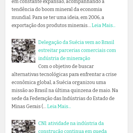
em constante expansão, acompanhando a
tendência do boom mineral da economia
mundial. Para se ter uma ideia, em 2006, a
exportação dos produtos minerais…
Leia Mais...
Delegação da Suécia vem ao Brasil
estreitar parcerias comerciais com
indústria de mineração
Com o objetivo de buscar
alternativas tecnológicas para enfrentar a crise
econômica global, a Suécia organizou uma
missão ao Brasil na última quinzena de maio. Na
sede da Federação das Indústrias do Estado de
Minas Gerais (…
Leia Mais...
CNI: atividade na indústria da
construção continua em queda