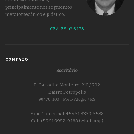
principalmente nos segmentos
metalomecânico e plástico.
CRA-RS nº 6.178
CONTATO
Escritório
R. Carvalho Monteiro, 210 / 202
Bairro Petrópolis
90470-100 - Porto Alegre / RS
Fone Comercial: +55 51 3330-5588
Cel: +55 51 9982-9488 (whatsapp)