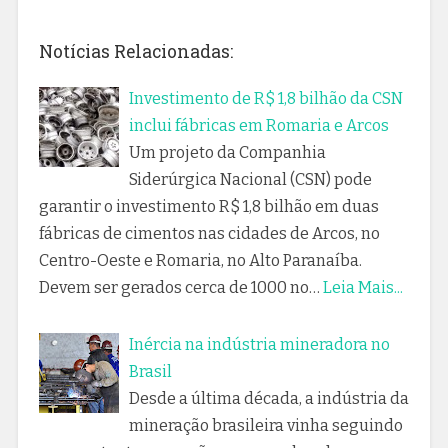
Notícias Relacionadas:
Investimento de R$ 1,8 bilhão da CSN
inclui fábricas em Romaria e Arcos
Um projeto da Companhia
Siderúrgica Nacional (CSN) pode
garantir o investimento R$ 1,8 bilhão em duas
fábricas de cimentos nas cidades de Arcos, no
Centro-Oeste e Romaria, no Alto Paranaíba.
Devem ser gerados cerca de 1000 no…
Leia Mais...
Inércia na indústria mineradora no
Brasil
Desde a última década, a indústria da
mineração brasileira vinha seguindo