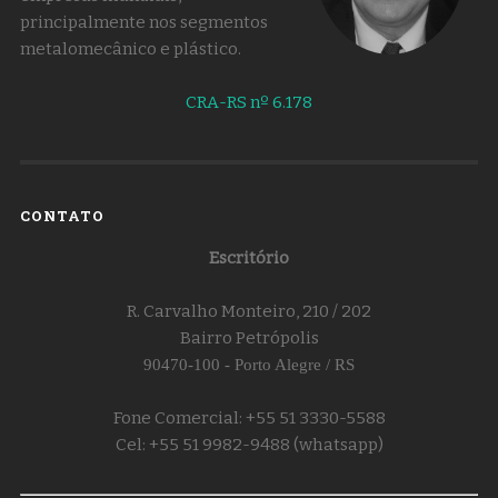
principalmente nos segmentos
metalomecânico e plástico.
CRA-RS nº 6.178
CONTATO
Escritório
R. Carvalho Monteiro, 210 / 202
Bairro Petrópolis
90470-100 - Porto Alegre / RS
Fone Comercial: +55 51 3330-5588
Cel: +55 51 9982-9488 (whatsapp)