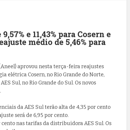
 9,57% e 11,43% para Cosern e
eajuste médio de 5,46% para
(Aneel) aprovou nesta terça-feira reajustes
gia elétrica Cosern, no Rio Grande do Norte,
AES Sul, no Rio Grande do Sul. Os novos
.
ciais da AES Sul terão alta de 4,35 por cento
ajuste será de 6,95 por cento.
r cento nas tarifas da distribuidora AES Sul. Os