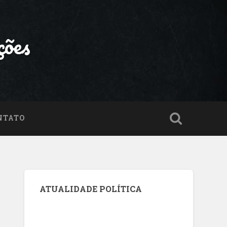
ções
NTATO
ATUALIDADE POLÍTICA