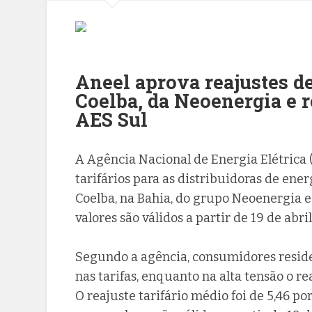
Aneel aprova reajustes de
Coelba, da Neoenergia e r
AES Sul
A Agência Nacional de Energia Elétrica 
tarifários para as distribuidoras de ener
Coelba, na Bahia, do grupo Neoenergia e 
valores são válidos a partir de 19 de abril
Segundo a agência, consumidores residen
nas tarifas, enquanto na alta tensão o re
O reajuste tarifário médio foi de 5,46 po