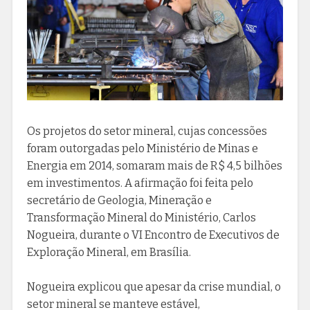
Os projetos do setor mineral, cujas concessões
foram outorgadas pelo Ministério de Minas e
Energia em 2014, somaram mais de R$ 4,5 bilhões
em investimentos. A afirmação foi feita pelo
secretário de Geologia, Mineração e
Transformação Mineral do Ministério, Carlos
Nogueira, durante o VI Encontro de Executivos de
Exploração Mineral, em Brasília.
Nogueira explicou que apesar da crise mundial, o
setor mineral se manteve estável,