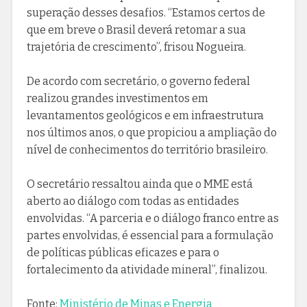
superação desses desafios. “Estamos certos de
que em breve o Brasil deverá retomar a sua
trajetória de crescimento”, frisou Nogueira.
De acordo com secretário, o governo federal
realizou grandes investimentos em
levantamentos geológicos e em infraestrutura
nos últimos anos, o que propiciou a ampliação do
nível de conhecimentos do território brasileiro.
O secretário ressaltou ainda que o MME está
aberto ao diálogo com todas as entidades
envolvidas. “A parceria e o diálogo franco entre as
partes envolvidas, é essencial para a formulação
de políticas públicas eficazes e para o
fortalecimento da atividade mineral”, finalizou.
Fonte:
Ministério de Minas e Energia