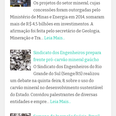
Os projetos do setor mineral, cujas
concessões foram outorgadas pelo
Ministério de Minas e Energia em 2014, somaram
mais de R$ 4,5 bilhões em investimentos. A
afirmação foi feita pelo secretário de Geologia,
Mineração e Tra…
Leia Mais...
Sindicato dos Engenheiros prepara
frente pró-carvão mineral gaúcho
O Sindicato dos Engenheiros do Rio
Grande do Sul (Senge/RS) realizou
um debate na quinta-feira, 8, sobre o uso do
carvão mineral no desenvolvimento sustentável
do Estado. Convidou palestrantes de diversas
entidades e empre…
Leia Mais...