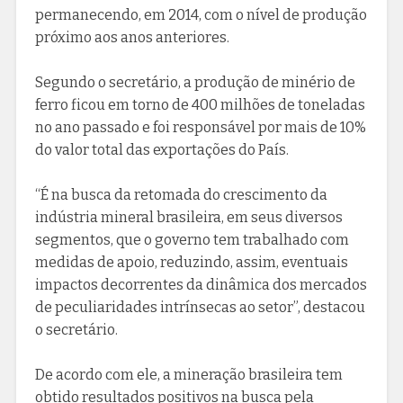
permanecendo, em 2014, com o nível de produção
próximo aos anos anteriores.
Segundo o secretário, a produção de minério de
ferro ficou em torno de 400 milhões de toneladas
no ano passado e foi responsável por mais de 10%
do valor total das exportações do País.
“É na busca da retomada do crescimento da
indústria mineral brasileira, em seus diversos
segmentos, que o governo tem trabalhado com
medidas de apoio, reduzindo, assim, eventuais
impactos decorrentes da dinâmica dos mercados
de peculiaridades intrínsecas ao setor”, destacou
o secretário.
De acordo com ele, a mineração brasileira tem
obtido resultados positivos na busca pela