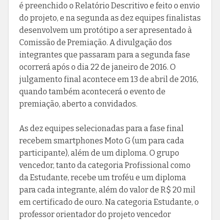
é preenchido o Relatório Descritivo e feito o envio
do projeto, e na segunda as dez equipes finalistas
desenvolvem um protótipo a ser apresentado à
Comissão de Premiação. A divulgação dos
integrantes que passaram para a segunda fase
ocorrerá após o dia 22 de janeiro de 2016. O
julgamento final acontece em 13 de abril de 2016,
quando também acontecerá o evento de
premiação, aberto a convidados.
As dez equipes selecionadas para a fase final
recebem smartphones Moto G (um para cada
participante), além de um diploma. O grupo
vencedor, tanto da categoria Profissional como
da Estudante, recebe um troféu e um diploma
para cada integrante, além do valor de R$ 20 mil
em certificado de ouro. Na categoria Estudante, o
professor orientador do projeto vencedor