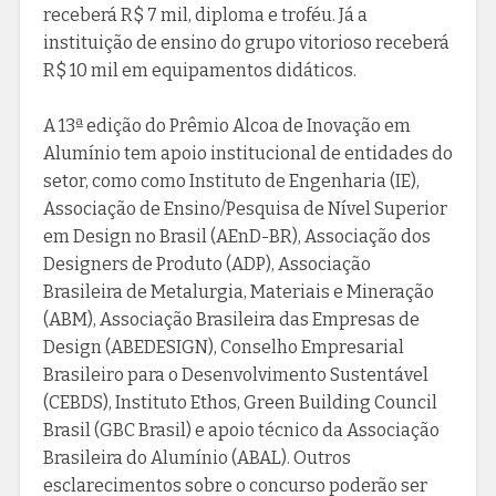
receberá R$ 7 mil, diploma e troféu. Já a
instituição de ensino do grupo vitorioso receberá
R$ 10 mil em equipamentos didáticos.
A 13ª edição do Prêmio Alcoa de Inovação em
Alumínio tem apoio institucional de entidades do
setor, como como Instituto de Engenharia (IE),
Associação de Ensino/Pesquisa de Nível Superior
em Design no Brasil (AEnD-BR), Associação dos
Designers de Produto (ADP), Associação
Brasileira de Metalurgia, Materiais e Mineração
(ABM), Associação Brasileira das Empresas de
Design (ABEDESIGN), Conselho Empresarial
Brasileiro para o Desenvolvimento Sustentável
(CEBDS), Instituto Ethos, Green Building Council
Brasil (GBC Brasil) e apoio técnico da Associação
Brasileira do Alumínio (ABAL). Outros
esclarecimentos sobre o concurso poderão ser