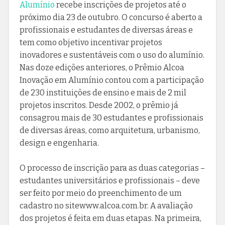
Alumínio
recebe inscrições de projetos até o
próximo dia 23 de outubro. O concurso é aberto a
profissionais e estudantes de diversas áreas e
tem como objetivo incentivar projetos
inovadores e sustentáveis com o uso do alumínio.
Nas doze edições anteriores, o Prêmio Alcoa
Inovação em Alumínio contou com a participação
de 230 instituições de ensino e mais de 2 mil
projetos inscritos. Desde 2002, o prêmio já
consagrou mais de 30 estudantes e profissionais
de diversas áreas, como arquitetura, urbanismo,
design e engenharia.
O processo de inscrição para as duas categorias –
estudantes universitários e profissionais – deve
ser feito por meio do preenchimento de um
cadastro no sitewww.alcoa.com.br. A avaliação
dos projetos é feita em duas etapas. Na primeira,