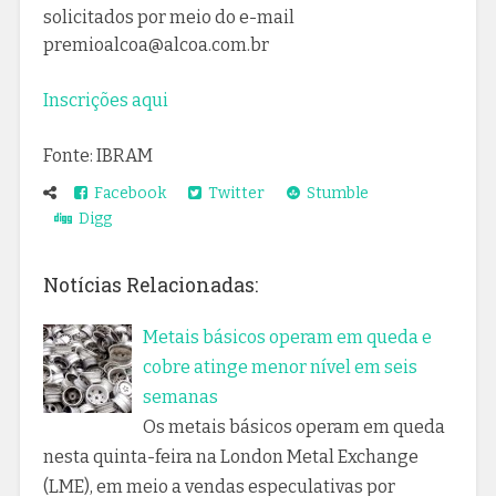
solicitados por meio do e-mail
premioalcoa@alcoa.com.br
Inscrições aqui
Fonte: IBRAM
Facebook
Twitter
Stumble
Digg
Notícias Relacionadas:
Metais básicos operam em queda e
cobre atinge menor nível em seis
semanas
Os metais básicos operam em queda
nesta quinta-feira na London Metal Exchange
(LME), em meio a vendas especulativas por