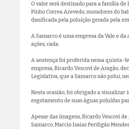
O valor será destinado para a família d
Pinho Correa Azevedo, moradores do bal
danificada pela poluição gerada pela em
A Samarco é uma empresa da Vale e da a
ações, cada.
A sentença foi proferida nessa quinta-fe
empresa, Ricardo Vescovi de Aragão, dec
Legislativa, que a Samarco não polui, n
Nesta ocasião, foi obrigado a visualizar
esgotamento de suas águas poluídas par
Apesar das imagens, Ricardo Vescovi de
Samarco, Marcio Isaias Perdigão Mendes