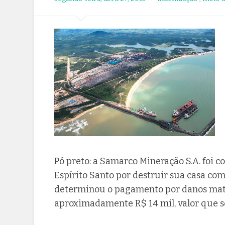
Pó preto: a Samarco Mineração S.A. foi 
Espírito Santo por destruir sua casa com 
determinou o pagamento por danos mate
aproximadamente R$ 14 mil, valor que se