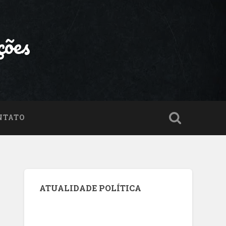
ções
NTATO
ATUALIDADE POLÍTICA