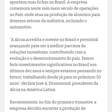
apostava suas fichas no Brasil. A empresa
comemora neste mês meio século de operações
no País, onde atua na produção de alumínio para
diversos setores da indústria, incluindo o
automotivo.
“A Alcoa acredita e investe no Brasil e persistirá
avançando para ser a melhor parceira de
soluções inovadoras, contribuindo com a
evolução e o desenvolvimento do país. Temos
feito investimentos significativos no Brasil nos
últimos dez anos e sempre estamos pensando no
futuro, trabalhando desde já para os próximos 50
anos”, declara José A. Drummond, presidente da
Alcoa na América Latina.
Recentemente, no fim do primeiro trimestre, a
empresa decidiu encerrar a produção de