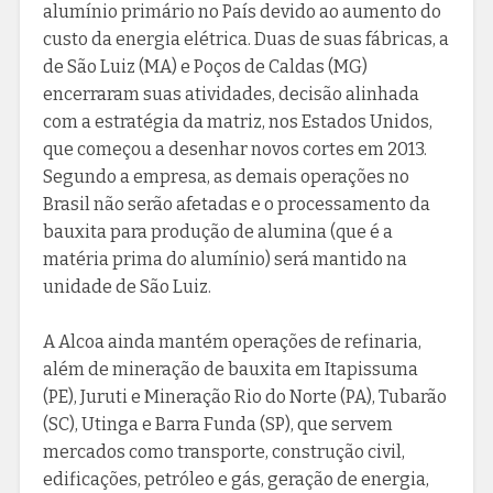
alumínio primário no País devido ao aumento do
custo da energia elétrica. Duas de suas fábricas, a
de São Luiz (MA) e Poços de Caldas (MG)
encerraram suas atividades, decisão alinhada
com a estratégia da matriz, nos Estados Unidos,
que começou a desenhar novos cortes em 2013.
Segundo a empresa, as demais operações no
Brasil não serão afetadas e o processamento da
bauxita para produção de alumina (que é a
matéria prima do alumínio) será mantido na
unidade de São Luiz.
A Alcoa ainda mantém operações de refinaria,
além de mineração de bauxita em Itapissuma
(PE), Juruti e Mineração Rio do Norte (PA), Tubarão
(SC), Utinga e Barra Funda (SP), que servem
mercados como transporte, construção civil,
edificações, petróleo e gás, geração de energia,