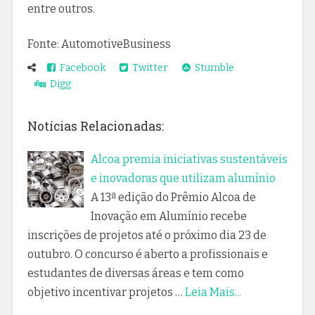
entre outros.
Fonte: AutomotiveBusiness
Facebook
Twitter
Stumble
Digg
Notícias Relacionadas:
Alcoa premia iniciativas sustentáveis
e inovadoras que utilizam alumínio
A 13ª edição do Prêmio Alcoa de
Inovação em Alumínio recebe
inscrições de projetos até o próximo dia 23 de
outubro. O concurso é aberto a profissionais e
estudantes de diversas áreas e tem como
objetivo incentivar projetos …
Leia Mais...