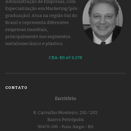
Administração de Empresas, com
Especialização em Marketing (pós-
graduação). Atua na região Sul do
Brasil e representa diferentes
empresas mundiais,
principalmente nos segmentos
metalomecânico e plástico.
CRA-RS nº 6.178
CONTATO
Escritório
R. Carvalho Monteiro, 210 / 202
Bairro Petrópolis
90470-100 - Porto Alegre / RS