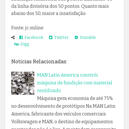
da linha divisória dos 50 pontos. Quanto mais
abaixo dos 50, maior a insatisfação.
Fonte: jc online
Facebook
Twitter
Stumble
Digg
Notícias Relacionadas:
MAN Latin America constrói
máquina de fundição com material
reutilizado
Máquina gera economia de até 75%
no desenvolvimento de protótipos Na MAN Latin
America, fabricante dos veículos comerciais
Volkswagen e MAN, o destino de equipamentos