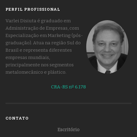
PERFIL PROFISSIONAL
Varlei Disiuta é graduado em
Administração de Empresas, com
Especialização em Marketing (pós-
graduação). Atua na região Sul do
Brasil e representa diferentes
empresas mundiais,
principalmente nos segmentos
metalomecânico e plástico.
CRA-RS nº 6.178
CONTATO
Escritório