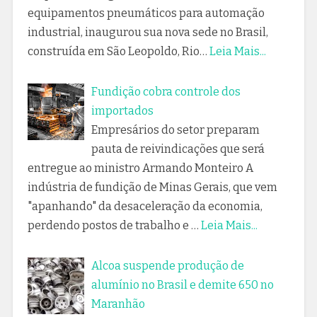
equipamentos pneumáticos para automação
industrial, inaugurou sua nova sede no Brasil,
construída em São Leopoldo, Rio…
Leia Mais...
Fundição cobra controle dos
importados
Empresários do setor preparam
pauta de reivindicações que será
entregue ao ministro Armando Monteiro A
indústria de fundição de Minas Gerais, que vem
"apanhando" da desaceleração da economia,
perdendo postos de trabalho e …
Leia Mais...
Alcoa suspende produção de
alumínio no Brasil e demite 650 no
Maranhão