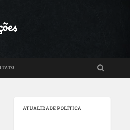
ções
NTATO
ATUALIDADE POLÍTICA