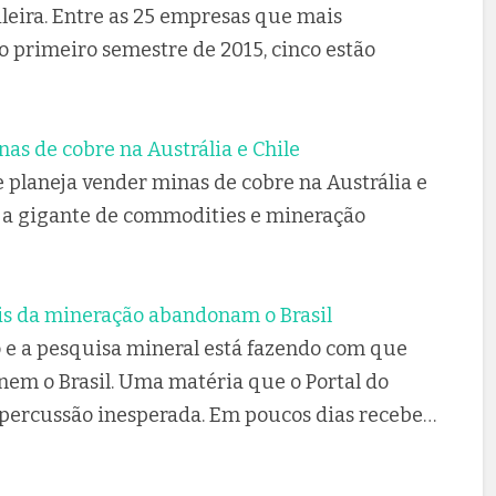
leira. Entre as 25 empresas que mais
 primeiro semestre de 2015, cinco estão
as de cobre na Austrália e Chile
 planeja vender minas de cobre na Austrália e
a gigante de commodities e mineração
is da mineração abandonam o Brasil
o e a pesquisa mineral está fazendo com que
nem o Brasil. Uma matéria que o Portal do
percussão inesperada. Em poucos dias recebe…