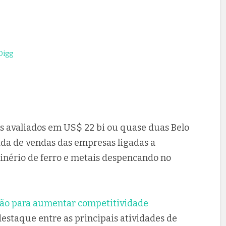
igg
s avaliados em US$ 22 bi ou quase duas Belo
da de vendas das empresas ligadas a
inério de ferro e metais despencando no
ão para aumentar competitividade
estaque entre as principais atividades de